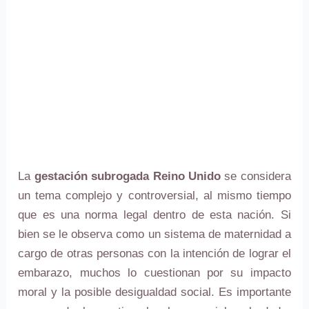
La
gestación subrogada Reino Unido
se considera
un tema complejo y controversial, al mismo tiempo
que es una norma legal dentro de esta nación. Si
bien se le observa como un sistema de maternidad a
cargo de otras personas con la intención de lograr el
embarazo, muchos lo cuestionan por su impacto
moral y la posible desigualdad social. Es importante