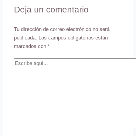
Deja un comentario
Tu dirección de correo electrónico no será
publicada.
Los campos obligatorios están
marcados con
*
Escribe
aquí...