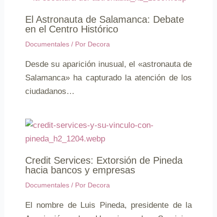
El Astronauta de Salamanca: Debate
en el Centro Histórico
Documentales
/ Por
Decora
Desde su aparición inusual, el «astronauta de
Salamanca» ha capturado la atención de los
ciudadanos…
Credit Services: Extorsión de Pineda
hacia bancos y empresas
Documentales
/ Por
Decora
El nombre de Luis Pineda, presidente de la