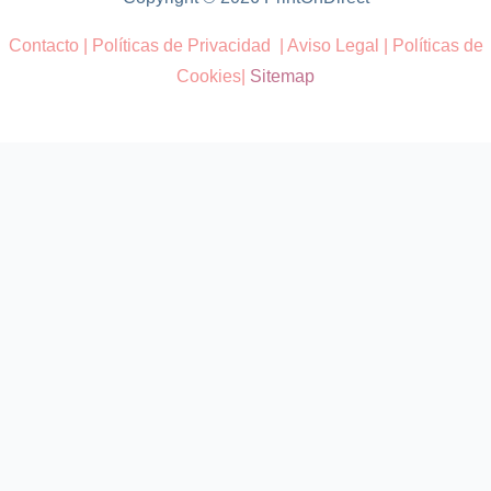
Contacto
|
Políticas de Privacidad
|
Aviso Legal
|
Políticas de
Cookies
|
Sitemap