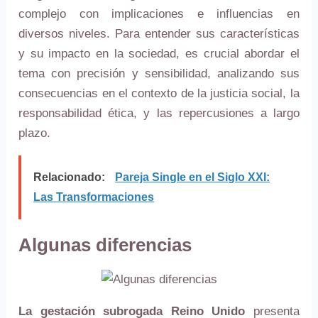
complejo con implicaciones e influencias en
diversos niveles. Para entender sus características
y su impacto en la sociedad, es crucial abordar el
tema con precisión y sensibilidad, analizando sus
consecuencias en el contexto de la justicia social, la
responsabilidad ética, y las repercusiones a largo
plazo.
Relacionado:
Pareja Single en el Siglo XXI:
Las Transformaciones
Algunas diferencias
La gestación subrogada Reino Unido
presenta