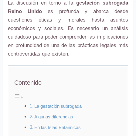
La discusión en torno a la
gestación subrogada
Reino Unido
es profunda y abarca desde
cuestiones éticas y morales hasta asuntos
económicos y sociales. Es necesario un análisis
cuidadoso para poder comprender las implicaciones
en profundidad de una de las prácticas legales más
controvertidas que existen.
Contenido
La gestación subrogada
Algunas diferencias
En las Islas Britannicas