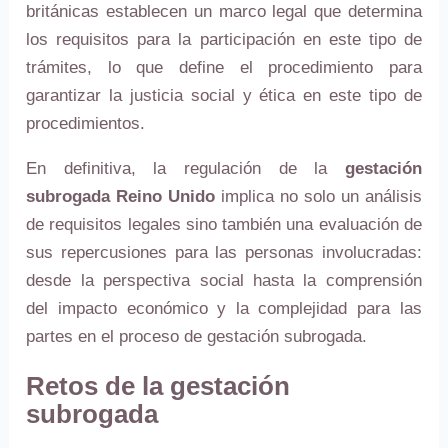
británicas establecen un marco legal que determina
los requisitos para la participación en este tipo de
trámites, lo que define el procedimiento para
garantizar la justicia social y ética en este tipo de
procedimientos.
En definitiva, la regulación de la
gestación
subrogada Reino Unido
implica no solo un análisis
de requisitos legales sino también una evaluación de
sus repercusiones para las personas involucradas:
desde la perspectiva social hasta la comprensión
del impacto económico y la complejidad para las
partes en el proceso de gestación subrogada.
Retos de la gestación
subrogada