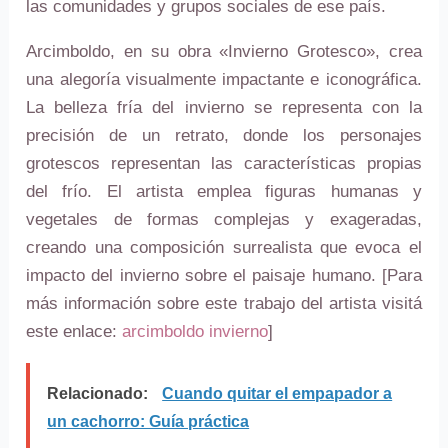
las comunidades y grupos sociales de ese país.
Arcimboldo, en su obra «Invierno Grotesco», crea
una alegoría visualmente impactante e iconográfica.
La belleza fría del invierno se representa con la
precisión de un retrato, donde los personajes
grotescos representan las características propias
del frío. El artista emplea figuras humanas y
vegetales de formas complejas y exageradas,
creando una composición surrealista que evoca el
impacto del invierno sobre el paisaje humano. [Para
más información sobre este trabajo del artista visitá
este enlace:
arcimboldo invierno
]
Relacionado:
Cuando quitar el empapador a
un cachorro: Guía práctica