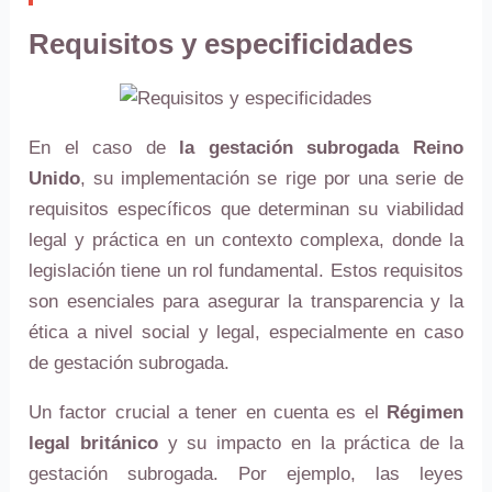
Requisitos y especificidades
En el caso de
la gestación subrogada Reino
Unido
, su implementación se rige por una serie de
requisitos específicos que determinan su viabilidad
legal y práctica en un contexto complexa, donde la
legislación tiene un rol fundamental. Estos requisitos
son esenciales para asegurar la transparencia y la
ética a nivel social y legal, especialmente en caso
de gestación subrogada.
Un factor crucial a tener en cuenta es el
Régimen
legal británico
y su impacto en la práctica de la
gestación subrogada. Por ejemplo, las leyes