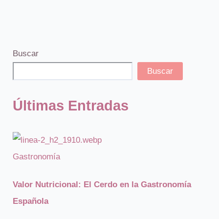
Buscar
Buscar
Últimas Entradas
Gastronomía
Valor Nutricional: El Cerdo en la Gastronomía
Española