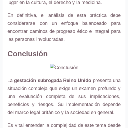
lugar en la cultura, el derecho y la medicina.
En definitiva, el análisis de esta práctica debe
considerarse con un enfoque balanceado para
encontrar caminos de progreso ético e integral para
las personas involucradas.
Conclusión
La
gestación subrogada Reino Unido
presenta una
situación compleja que exige un examen profundo y
una evaluación completa de sus implicaciones,
beneficios y riesgos. Su implementación depende
del marco legal británico y la sociedad en general.
Es vital entender la complejidad de este tema desde