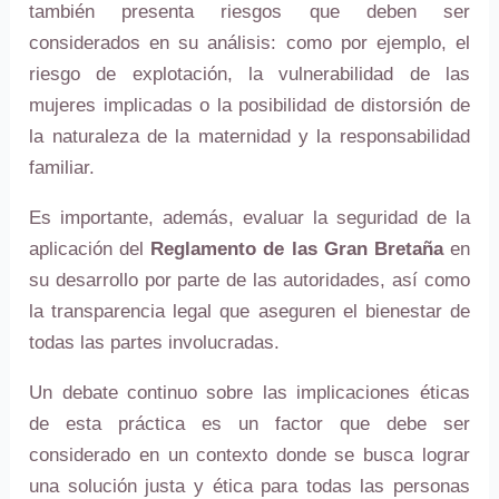
también presenta riesgos que deben ser
considerados en su análisis: como por ejemplo, el
riesgo de explotación, la vulnerabilidad de las
mujeres implicadas o la posibilidad de distorsión de
la naturaleza de la maternidad y la responsabilidad
familiar.
Es importante, además, evaluar la seguridad de la
aplicación del
Reglamento de las Gran Bretaña
en
su desarrollo por parte de las autoridades, así como
la transparencia legal que aseguren el bienestar de
todas las partes involucradas.
Un debate continuo sobre las implicaciones éticas
de esta práctica es un factor que debe ser
considerado en un contexto donde se busca lograr
una solución justa y ética para todas las personas