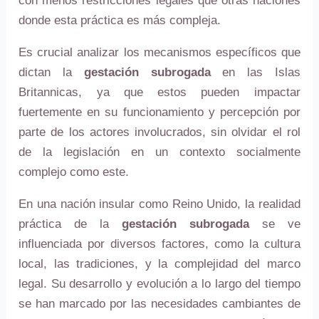
con menos restricciones legales que otras naciones
donde esta práctica es más compleja.
Es crucial analizar los mecanismos específicos que
dictan la
gestación subrogada
en las Islas
Britannicas, ya que estos pueden impactar
fuertemente en su funcionamiento y percepción por
parte de los actores involucrados, sin olvidar el rol
de la legislación en un contexto socialmente
complejo como este.
En una nación insular como Reino Unido, la realidad
práctica de la
gestación subrogada
se ve
influenciada por diversos factores, como la cultura
local, las tradiciones, y la complejidad del marco
legal. Su desarrollo y evolución a lo largo del tiempo
se han marcado por las necesidades cambiantes de