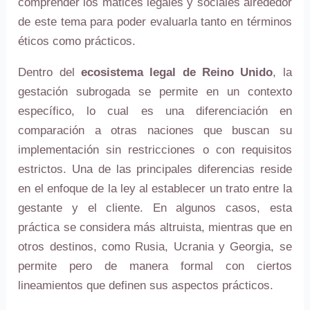
comprender los matices legales y sociales alrededor
de este tema para poder evaluarla tanto en términos
éticos como prácticos.
Dentro del
ecosistema legal de Reino Unido
, la
gestación subrogada se permite en un contexto
específico, lo cual es una diferenciación en
comparación a otras naciones que buscan su
implementación sin restricciones o con requisitos
estrictos. Una de las principales diferencias reside
en el enfoque de la ley al establecer un trato entre la
gestante y el cliente. En algunos casos, esta
práctica se considera más altruista, mientras que en
otros destinos, como Rusia, Ucrania y Georgia, se
permite pero de manera formal con ciertos
lineamientos que definen sus aspectos prácticos.