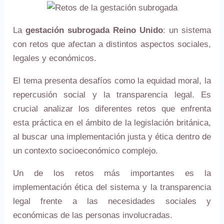
La
gestación subrogada Reino Unido
: un sistema
con retos que afectan a distintos aspectos sociales,
legales y económicos.
El tema presenta desafíos como la equidad moral, la
repercusión social y la transparencia legal. Es
crucial analizar los diferentes retos que enfrenta
esta práctica en el ámbito de la legislación británica,
al buscar una implementación justa y ética dentro de
un contexto socioeconómico complejo.
Un de los retos más importantes es la
implementación ética del sistema y la transparencia
legal frente a las necesidades sociales y
económicas de las personas involucradas.