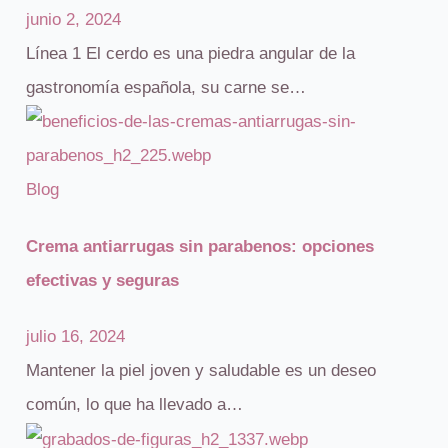
junio 2, 2024
Línea 1 El cerdo es una piedra angular de la
gastronomía española, su carne se…
Blog
Crema antiarrugas sin parabenos: opciones
efectivas y seguras
julio 16, 2024
Mantener la piel joven y saludable es un deseo
común, lo que ha llevado a…