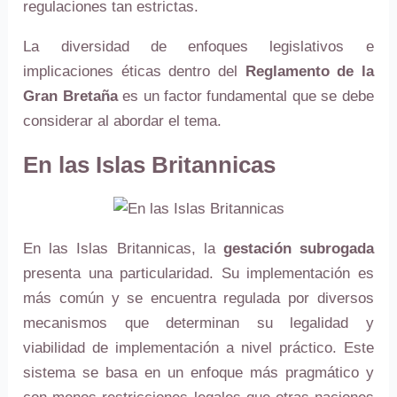
regulaciones tan estrictas.
La diversidad de enfoques legislativos e
implicaciones éticas dentro del
Reglamento de la
Gran Bretaña
es un factor fundamental que se debe
considerar al abordar el tema.
En las Islas Britannicas
En las Islas Britannicas, la
gestación subrogada
presenta una particularidad. Su implementación es
más común y se encuentra regulada por diversos
mecanismos que determinan su legalidad y
viabilidad de implementación a nivel práctico. Este
sistema se basa en un enfoque más pragmático y