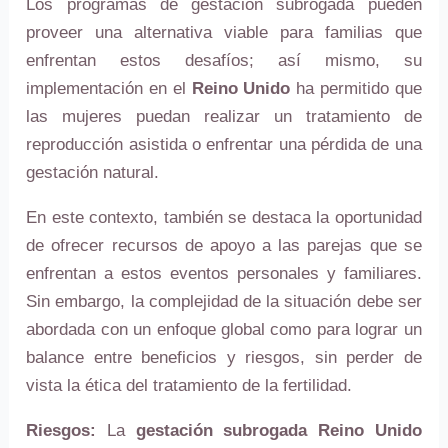
Los programas de gestación subrogada pueden
proveer una alternativa viable para familias que
enfrentan estos desafíos; así mismo, su
implementación en el
Reino Unido
ha permitido que
las mujeres puedan realizar un tratamiento de
reproducción asistida o enfrentar una pérdida de una
gestación natural.
En este contexto, también se destaca la oportunidad
de ofrecer recursos de apoyo a las parejas que se
enfrentan a estos eventos personales y familiares.
Sin embargo, la complejidad de la situación debe ser
abordada con un enfoque global como para lograr un
balance entre beneficios y riesgos, sin perder de
vista la ética del tratamiento de la fertilidad.
Riesgos:
La
gestación subrogada Reino Unido