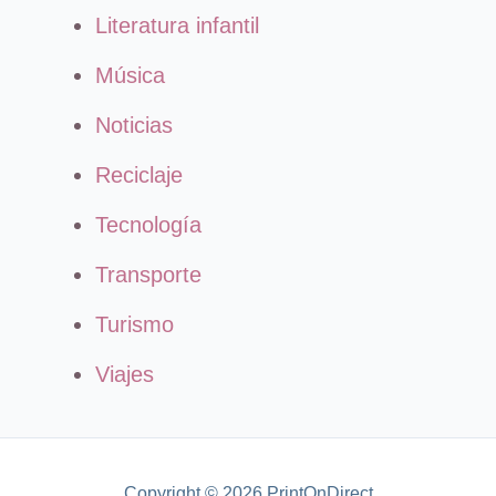
Literatura infantil
Música
Noticias
Reciclaje
Tecnología
Transporte
Turismo
Viajes
Copyright © 2026 PrintOnDirect