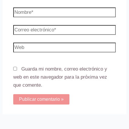
Nombre*
Correo
electrónico*
Web
Guarda mi nombre, correo electrónico y
web en este navegador para la próxima vez
que comente.