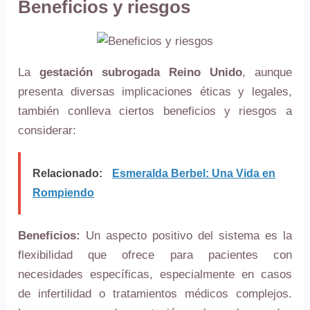
Beneficios y riesgos
La
gestación subrogada Reino Unido
, aunque
presenta diversas implicaciones éticas y legales,
también conlleva ciertos beneficios y riesgos a
considerar:
Relacionado:
Esmeralda Berbel: Una Vida en
Rompiendo
Beneficios:
Un aspecto positivo del sistema es la
flexibilidad que ofrece para pacientes con
necesidades específicas, especialmente en casos
de infertilidad o tratamientos médicos complejos.