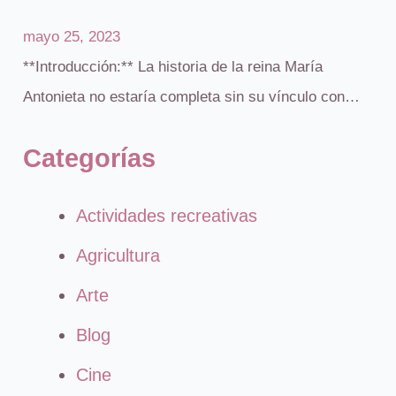
mayo 25, 2023
**Introducción:** La historia de la reina María
Antonieta no estaría completa sin su vínculo con…
Categorías
Actividades recreativas
Agricultura
Arte
Blog
Cine