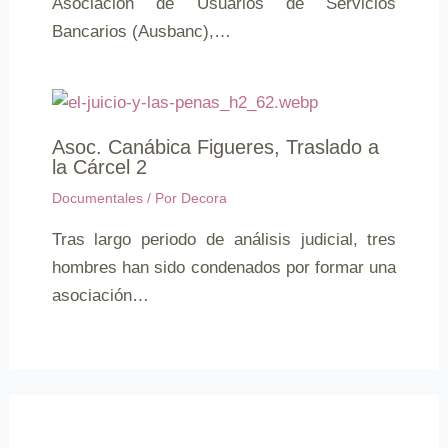
Asociación de Usuarios de Servicios
Bancarios (Ausbanc),…
Asoc. Canábica Figueres, Traslado a
la Cárcel 2
Documentales
/ Por
Decora
Tras largo periodo de análisis judicial, tres
hombres han sido condenados por formar una
asociación…