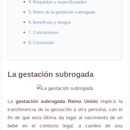
Requisitos y especificidades
Retos de la gestación subrogada
Beneficios y riesgos
Conclusiones
Conclusión
La gestación subrogada
La
gestación subrogada Reino Unido
implica la
transferencia de la gestación a otra persona, con el
fin de que esta última da lugar al nacimiento de un
bebé en el contexto legal, a cambio de una