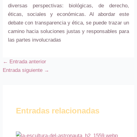
diversas perspectivas: biológicas, de derecho,
éticas, sociales y económicas. Al abordar este
debate con transparencia y ética, se puede trazar un
camino hacia soluciones justas y responsables para
las partes involucradas
←
Entrada anterior
Entrada siguiente
→
Entradas relacionadas