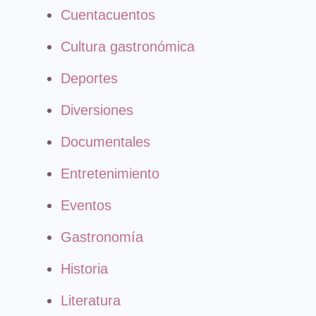
Cuentacuentos
Cultura gastronómica
Deportes
Diversiones
Documentales
Entretenimiento
Eventos
Gastronomía
Historia
Literatura