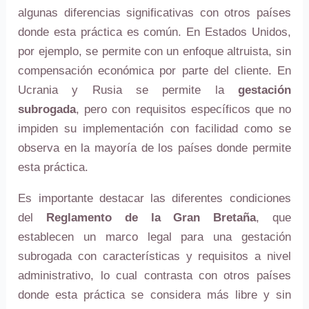
algunas diferencias significativas con otros países
donde esta práctica es común. En Estados Unidos,
por ejemplo, se permite con un enfoque altruista, sin
compensación económica por parte del cliente. En
Ucrania y Rusia se permite la
gestación
subrogada
, pero con requisitos específicos que no
impiden su implementación con facilidad como se
observa en la mayoría de los países donde permite
esta práctica.
Es importante destacar las diferentes condiciones
del
Reglamento de la Gran Bretaña
, que
establecen un marco legal para una gestación
subrogada con características y requisitos a nivel
administrativo, lo cual contrasta con otros países
donde esta práctica se considera más libre y sin