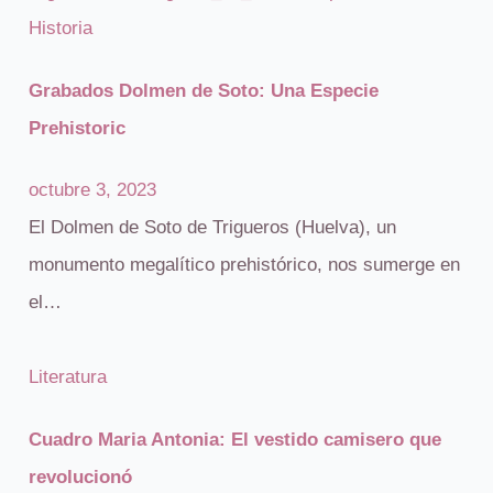
Historia
Grabados Dolmen de Soto: Una Especie
Prehistoric
octubre 3, 2023
El Dolmen de Soto de Trigueros (Huelva), un
monumento megalítico prehistórico, nos sumerge en
el…
Literatura
Cuadro Maria Antonia: El vestido camisero que
revolucionó