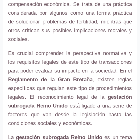
compensación económica. Se trata de una práctica
considerada por algunos como una forma práctica
de solucionar problemas de fertilidad, mientras que
otros critican sus posibles implicaciones morales y
sociales.
Es crucial comprender la perspectiva normativa y
los requisitos legales de este tipo de transacciones
para poder evaluar su impacto en la sociedad. En el
Reglamento de la Gran Bretaña
, existen reglas
específicas que regulan este tipo de procedimientos
legales. El reconocimiento legal de la
gestación
subrogada Reino Unido
está ligado a una serie de
factores que van desde la legislación hasta las
condiciones sociales y económicas.
La
gestación subrogada Reino Unido
es un tema