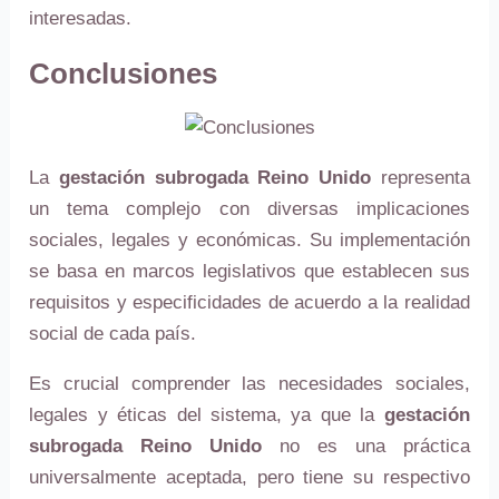
interesadas.
Conclusiones
La
gestación subrogada Reino Unido
representa
un tema complejo con diversas implicaciones
sociales, legales y económicas. Su implementación
se basa en marcos legislativos que establecen sus
requisitos y especificidades de acuerdo a la realidad
social de cada país.
Es crucial comprender las necesidades sociales,
legales y éticas del sistema, ya que la
gestación
subrogada Reino Unido
no es una práctica
universalmente aceptada, pero tiene su respectivo