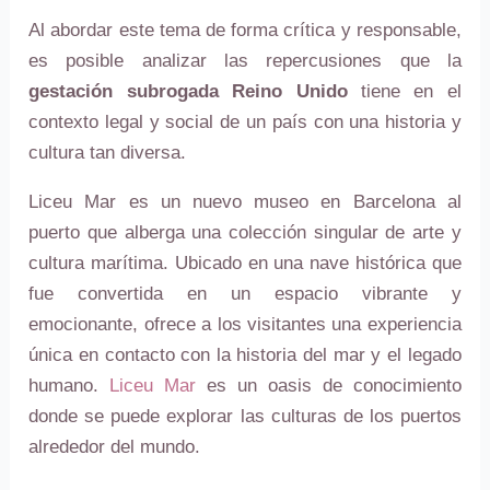
Al abordar este tema de forma crítica y responsable,
es posible analizar las repercusiones que la
gestación subrogada Reino Unido
tiene en el
contexto legal y social de un país con una historia y
cultura tan diversa.
Liceu Mar es un nuevo museo en Barcelona al
puerto que alberga una colección singular de arte y
cultura marítima. Ubicado en una nave histórica que
fue convertida en un espacio vibrante y
emocionante, ofrece a los visitantes una experiencia
única en contacto con la historia del mar y el legado
humano.
Liceu Mar
es un oasis de conocimiento
donde se puede explorar las culturas de los puertos
alrededor del mundo.